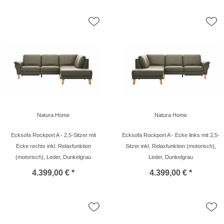
Natura Home
Natura Home
Ecksofa Rockport A - 2,5-Sitzer mit
Ecksofa Rockport A - Ecke links mit 2,5-
Ecke rechts inkl. Relaxfunktion
Sitzer inkl. Relaxfunktion (motorisch),
(motorisch), Leder, Dunkelgrau
Leder, Dunkelgrau
4.399,00 € *
4.399,00 € *