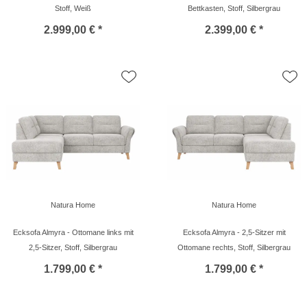
Stoff, Weiß
Bettkasten, Stoff, Silbergrau
2.999,00 € *
2.399,00 € *
Natura Home
Natura Home
Ecksofa Almyra - Ottomane links mit
Ecksofa Almyra - 2,5-Sitzer mit
2,5-Sitzer, Stoff, Silbergrau
Ottomane rechts, Stoff, Silbergrau
1.799,00 € *
1.799,00 € *