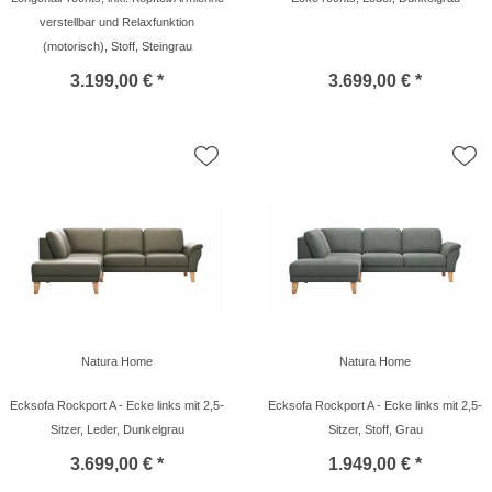
verstellbar und Relaxfunktion
(motorisch), Stoff, Steingrau
3.199,00 € *
3.699,00 € *
Natura Home
Natura Home
Ecksofa Rockport A - Ecke links mit 2,5-
Ecksofa Rockport A - Ecke links mit 2,5-
Sitzer, Leder, Dunkelgrau
Sitzer, Stoff, Grau
3.699,00 € *
1.949,00 € *