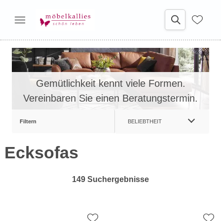
Gemütlichkeit kennt viele Formen.
Vereinbaren Sie einen Beratungstermin.
Filtern
BELIEBTHEIT
Ecksofas
149 Suchergebnisse