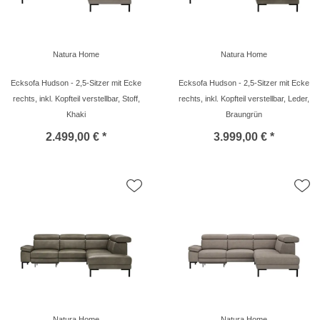
Natura Home
Natura Home
Ecksofa Hudson - 2,5-Sitzer mit Ecke
Ecksofa Hudson - 2,5-Sitzer mit Ecke
rechts, inkl. Kopfteil verstellbar, Stoff,
rechts, inkl. Kopfteil verstellbar, Leder,
Khaki
Braungrün
2.499,00 € *
3.999,00 € *
Natura Home
Natura Home