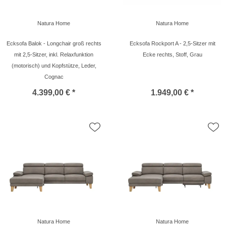
Natura Home
Natura Home
Ecksofa Balok - Longchair groß rechts
Ecksofa Rockport A - 2,5-Sitzer mit
mit 2,5-Sitzer, inkl. Relaxfunktion
Ecke rechts, Stoff, Grau
(motorisch) und Kopfstütze, Leder,
Cognac
4.399,00 € *
1.949,00 € *
Natura Home
Natura Home