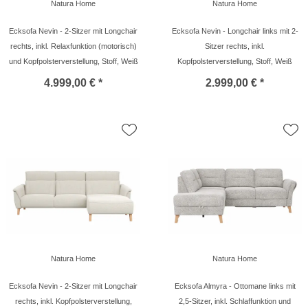
Natura Home
Natura Home
Ecksofa Nevin - 2-Sitzer mit Longchair
Ecksofa Nevin - Longchair links mit 2-
rechts, inkl. Relaxfunktion (motorisch)
Sitzer rechts, inkl.
und Kopfpolsterverstellung, Stoff, Weiß
Kopfpolsterverstellung, Stoff, Weiß
4.999,00 € *
2.999,00 € *
Natura Home
Natura Home
Ecksofa Nevin - 2-Sitzer mit Longchair
Ecksofa Almyra - Ottomane links mit
rechts, inkl. Kopfpolsterverstellung,
2,5-Sitzer, inkl. Schlaffunktion und