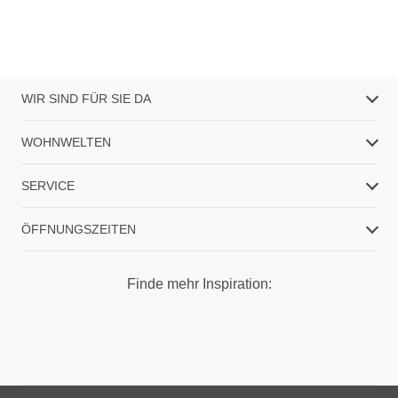
WIR SIND FÜR SIE DA
WOHNWELTEN
SERVICE
ÖFFNUNGSZEITEN
Finde mehr Inspiration: