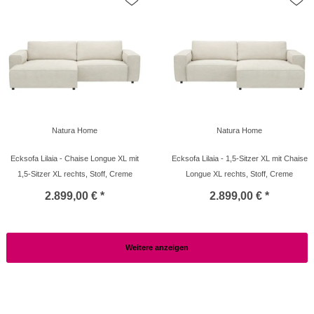
Natura Home
Natura Home
Ecksofa Lilaia - Chaise Longue XL mit
Ecksofa Lilaia - 1,5-Sitzer XL mit Chaise
1,5-Sitzer XL rechts, Stoff, Creme
Longue XL rechts, Stoff, Creme
2.899,00 € *
2.899,00 € *
Weitere anzeigen