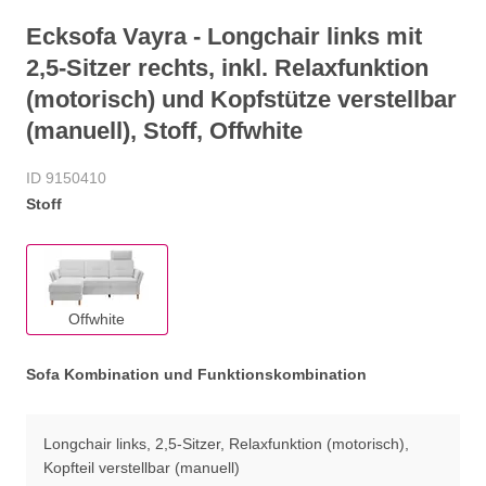
Ecksofa Vayra - Longchair links mit
2,5-Sitzer rechts, inkl. Relaxfunktion
(motorisch) und Kopfstütze verstellbar
(manuell), Stoff, Offwhite
ID 9150410
Stoff
Offwhite
Sofa Kombination und Funktionskombination
Longchair links, 2,5-Sitzer, Relaxfunktion (motorisch),
Kopfteil verstellbar (manuell)