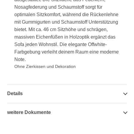
Nosagfederung und Schaumstoff sorgt für
optimalen Sitzkomfort, während die Rückenlehne
mit Gummigurten und Schaumstoff Unterstützung
bietet. Mit ca. 46 cm Sitzhöhe und schrägen,
massiven Eichenfüßen in Holzoptik ergänzt das
Sofa jeden Wohnstil. Die elegante Offwhite-
Farbgebung verleiht deinem Raum eine moderne
Note.
Ohne Zierkissen und Dekoration
Details
weitere Dokumente