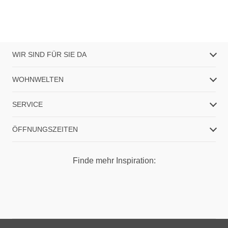
WIR SIND FÜR SIE DA
WOHNWELTEN
SERVICE
ÖFFNUNGSZEITEN
Finde mehr Inspiration: