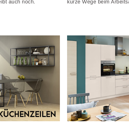
eibt auch noch.
kurze Wege beim Arbeits