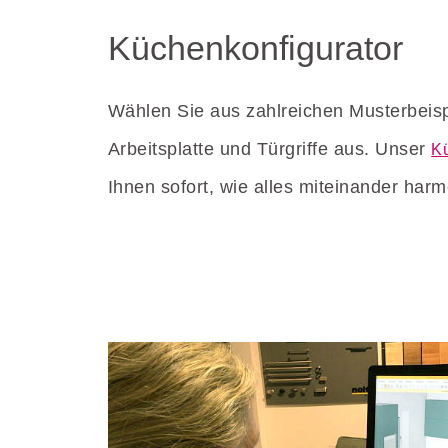
Küchenkonfigurator
Wählen Sie aus zahlreichen Musterbeispi
Arbeitsplatte und Türgriffe aus. Unser
Kü
Ihnen sofort, wie alles miteinander harm