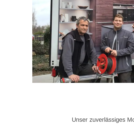
Unser zuverlässiges 