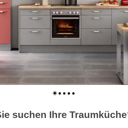
Sie suchen Ihre Traumküche