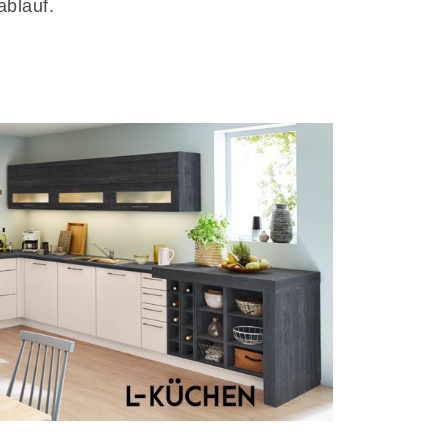
ablauf.