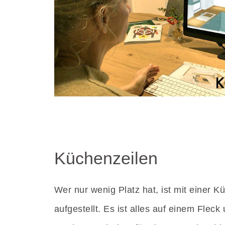
Küchenzeilen
Wer nur wenig Platz hat, ist mit einer K
aufgestellt. Es ist alles auf einem Fleck