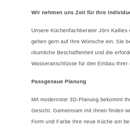
Wir nehmen uns Zeit für Ihre individu
Unsere Küchenfachberater Jörn Kallies
gehen gern auf Ihre Wünsche ein. Sie b
räumliche Beschaffenheit und die erford
Wasseranschlüsse für den Einbau Ihre
Passgenaue Planung
Mit modernster 3D-Planung bekommt Ih
Gesicht. Gemeinsam mit Ihnen finden wi
Form und Farbe Ihre neue Küche am bes