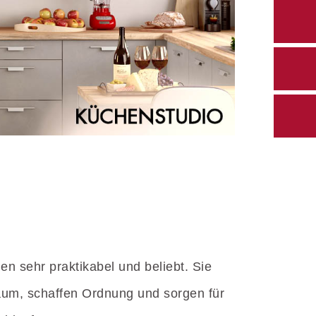
n sehr praktikabel und beliebt. Sie
aum, schaffen Ordnung und sorgen für