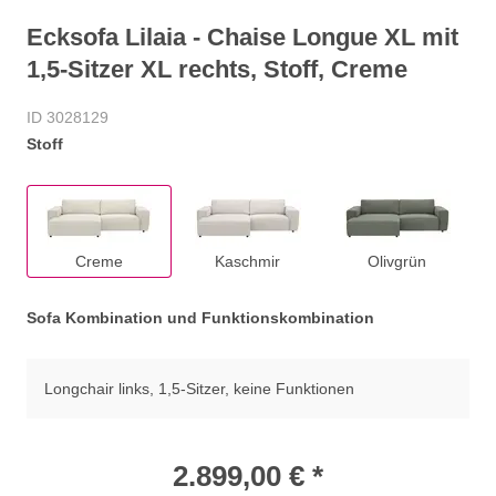
Ecksofa Lilaia - Chaise Longue XL mit
1,5-Sitzer XL rechts, Stoff, Creme
ID 3028129
Stoff
Creme
Kaschmir
Olivgrün
Sofa Kombination und Funktionskombination
Longchair links, 1,5-Sitzer, keine Funktionen
2.899,00 € *