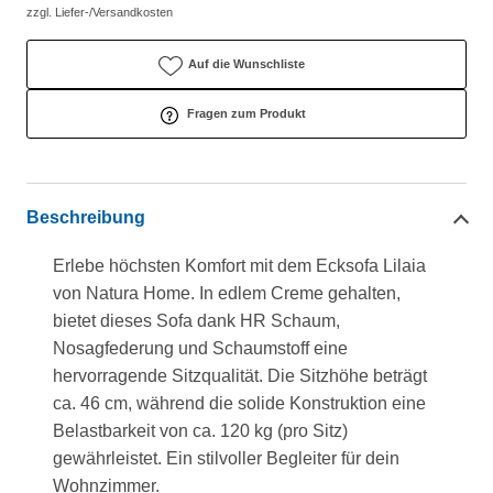
zzgl. Liefer-/Versandkosten
Auf die Wunschliste
Fragen zum Produkt
Beschreibung
Erlebe höchsten Komfort mit dem Ecksofa Lilaia
von Natura Home. In edlem Creme gehalten,
bietet dieses Sofa dank HR Schaum,
Nosagfederung und Schaumstoff eine
hervorragende Sitzqualität. Die Sitzhöhe beträgt
ca. 46 cm, während die solide Konstruktion eine
Belastbarkeit von ca. 120 kg (pro Sitz)
gewährleistet. Ein stilvoller Begleiter für dein
Wohnzimmer.