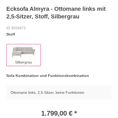
Ecksofa Almyra - Ottomane links mit
2,5-Sitzer, Stoff, Silbergrau
ID 3026872
Stoff
Silbergrau
Sofa Kombination und Funktionskombination
Ottomane links, 2,5-Sitzer, keine Funktionen
1.799,00 € *