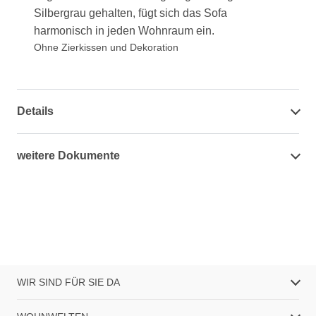
Silbergrau gehalten, fügt sich das Sofa
harmonisch in jeden Wohnraum ein.
Ohne Zierkissen und Dekoration
Details
weitere Dokumente
WIR SIND FÜR SIE DA