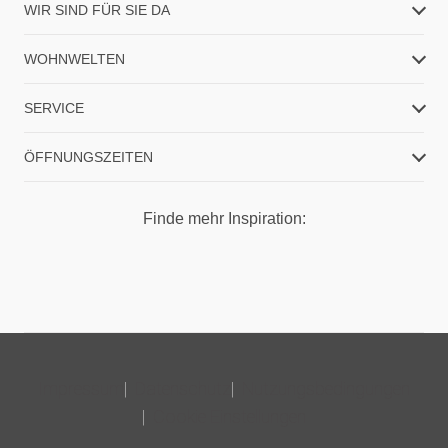
WIR SIND FÜR SIE DA
WOHNWELTEN
SERVICE
ÖFFNUNGSZEITEN
Finde mehr Inspiration:
Impressum
Datenschutz
Nutzungsbedingungen
Cookie Einstellungen