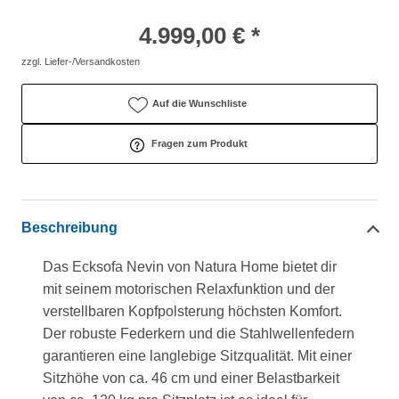
4.999,00 € *
zzgl. Liefer-/Versandkosten
Auf die Wunschliste
Fragen zum Produkt
Beschreibung
Das Ecksofa Nevin von Natura Home bietet dir
mit seinem motorischen Relaxfunktion und der
verstellbaren Kopfpolsterung höchsten Komfort.
Der robuste Federkern und die Stahlwellenfedern
garantieren eine langlebige Sitzqualität. Mit einer
Sitzhöhe von ca. 46 cm und einer Belastbarkeit