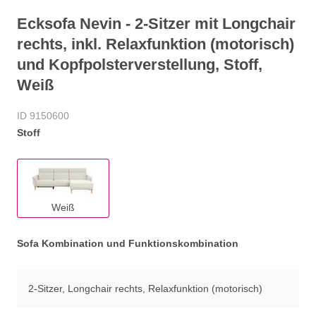
Ecksofa Nevin - 2-Sitzer mit Longchair
rechts, inkl. Relaxfunktion (motorisch)
und Kopfpolsterverstellung, Stoff,
Weiß
ID 9150600
Stoff
Weiß
Sofa Kombination und Funktionskombination
2-Sitzer, Longchair rechts, Relaxfunktion (motorisch)