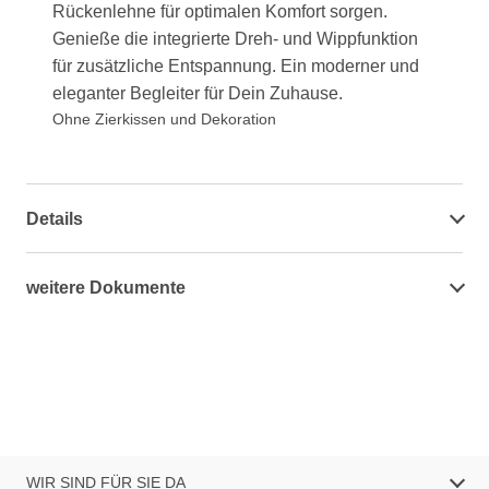
Rückenlehne für optimalen Komfort sorgen.
Genieße die integrierte Dreh- und Wippfunktion
für zusätzliche Entspannung. Ein moderner und
eleganter Begleiter für Dein Zuhause.
Ohne Zierkissen und Dekoration
Details
weitere Dokumente
WIR SIND FÜR SIE DA