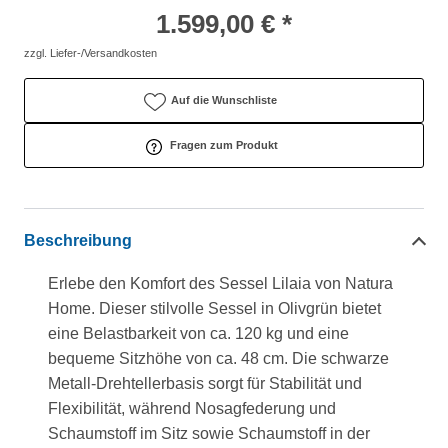
1.599,00 € *
zzgl. Liefer-/Versandkosten
Auf die Wunschliste
Fragen zum Produkt
Beschreibung
Erlebe den Komfort des Sessel Lilaia von Natura
Home. Dieser stilvolle Sessel in Olivgrün bietet
eine Belastbarkeit von ca. 120 kg und eine
bequeme Sitzhöhe von ca. 48 cm. Die schwarze
Metall-Drehtellerbasis sorgt für Stabilität und
Flexibilität, während Nosagfederung und
Schaumstoff im Sitz sowie Schaumstoff in der