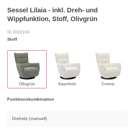
Sessel Lilaia - inkl. Dreh- und
Wippfunktion, Stoff, Olivgrün
ID 3028166
Stoff
Olivgrün
Kaschmir
Creme
Funktionskombination
Drehsitz (manuell)