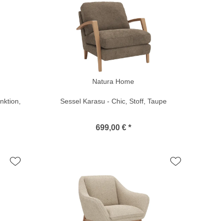
Natura Home
nktion,
Sessel Karasu - Chic, Stoff, Taupe
699,00 € *