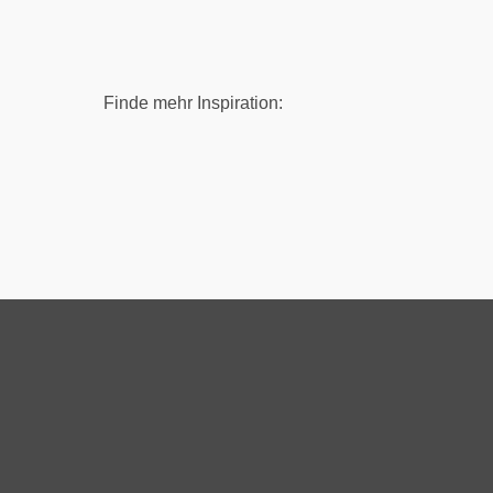
Finde mehr Inspiration: