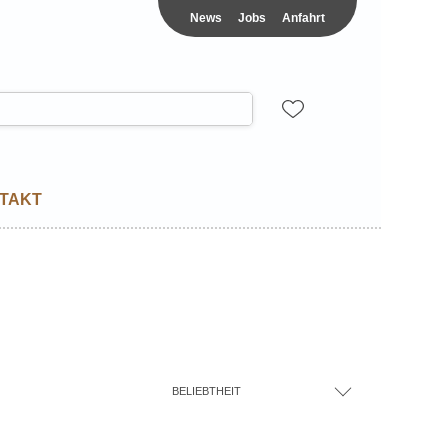
News
Jobs
Anfahrt
TAKT
BELIEBTHEIT