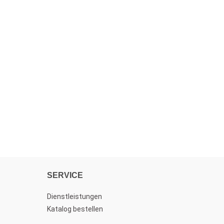
SERVICE
Dienstleistungen
Katalog bestellen