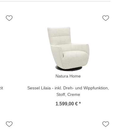
Natura Home
it
Sessel Lilaia - inkl. Dreh- und Wippfunktion,
Stoff, Creme
1.599,00 € *