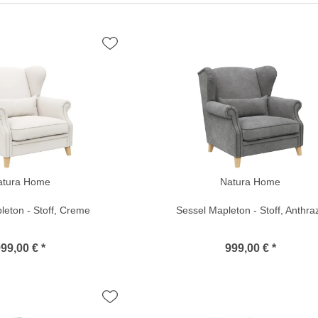
atura Home
Natura Home
leton - Stoff, Creme
Sessel Mapleton - Stoff, Anthraz
99,00 € *
999,00 € *