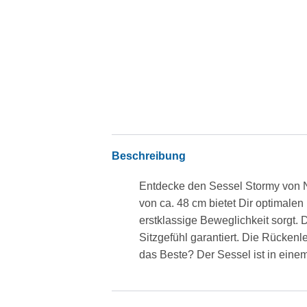
Beschreibung
Entdecke den Sessel Stormy von Na
von ca. 48 cm bietet Dir optimalen
erstklassige Beweglichkeit sorgt
Sitzgefühl garantiert. Die Rücke
das Beste? Der Sessel ist in eine