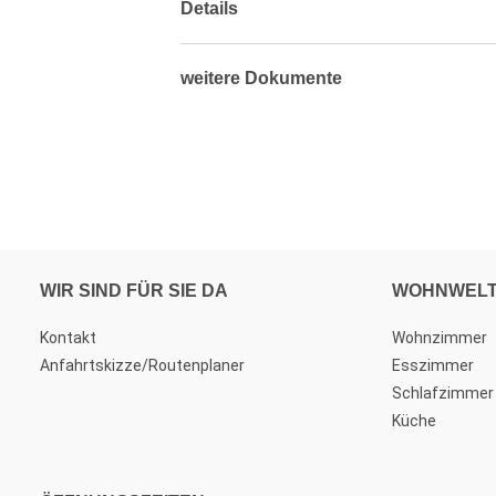
Details
weitere Dokumente
WIR SIND FÜR SIE DA
WOHNWEL
Kontakt
Wohnzimmer
Anfahrtskizze/Routenplaner
Esszimmer
Schlafzimmer
Küche