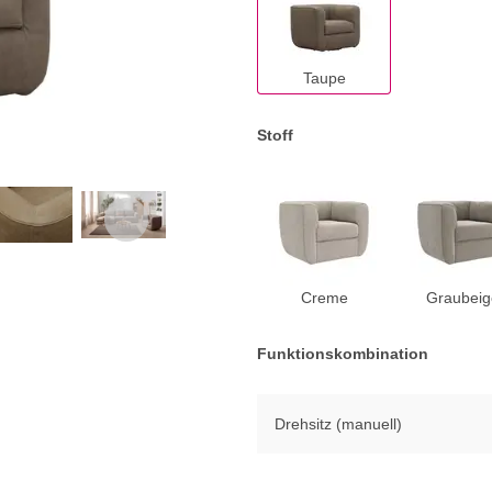
Taupe
Stoff
Creme
Graubeig
Funktionskombination
Drehsitz (manuell)