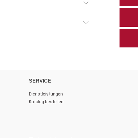
SERVICE
Dienstleistungen
Katalog bestellen