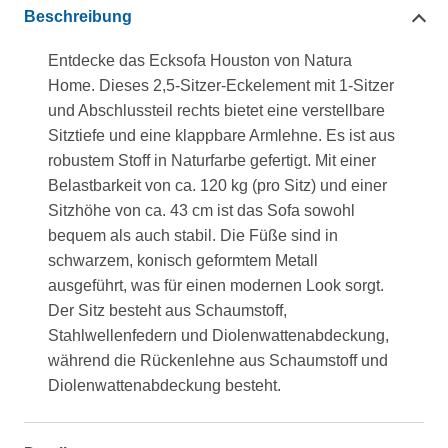
Beschreibung
Entdecke das Ecksofa Houston von Natura
Home. Dieses 2,5-Sitzer-Eckelement mit 1-Sitzer
und Abschlussteil rechts bietet eine verstellbare
Sitztiefe und eine klappbare Armlehne. Es ist aus
robustem Stoff in Naturfarbe gefertigt. Mit einer
Belastbarkeit von ca. 120 kg (pro Sitz) und einer
Sitzhöhe von ca. 43 cm ist das Sofa sowohl
bequem als auch stabil. Die Füße sind in
schwarzem, konisch geformtem Metall
ausgeführt, was für einen modernen Look sorgt.
Der Sitz besteht aus Schaumstoff,
Stahlwellenfedern und Diolenwattenabdeckung,
während die Rückenlehne aus Schaumstoff und
Diolenwattenabdeckung besteht.