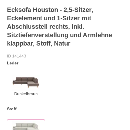
Ecksofa Houston - 2,5-Sitzer,
Eckelement und 1-Sitzer mit
Abschlussteil rechts, inkl.
Sitztiefenverstellung und Armlehne
klappbar, Stoff, Natur
ID 141443
Leder
Dunkelbraun
Stoff