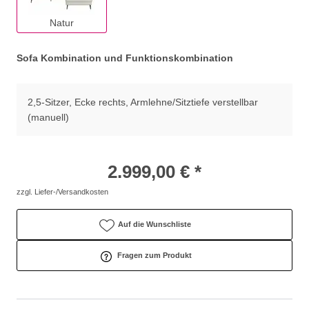
Natur
Sofa Kombination und Funktionskombination
2,5-Sitzer, Ecke rechts, Armlehne/Sitztiefe verstellbar
(manuell)
2.999,00 € *
zzgl. Liefer-/Versandkosten
Auf die Wunschliste
Fragen zum Produkt