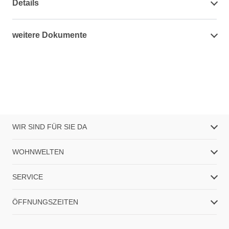
Details
weitere Dokumente
WIR SIND FÜR SIE DA
WOHNWELTEN
SERVICE
ÖFFNUNGSZEITEN