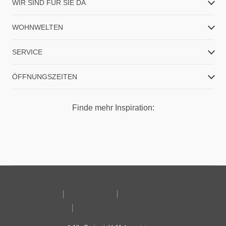
WIR SIND FÜR SIE DA
WOHNWELTEN
SERVICE
ÖFFNUNGSZEITEN
Finde mehr Inspiration:
Impressum
Datenschutz
Nutzungsbedingungen
Cookie Einstellungen