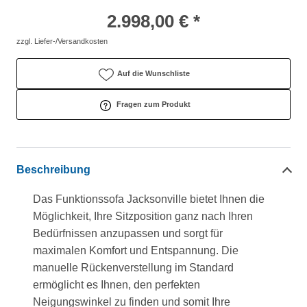
2.998,00 € *
zzgl. Liefer-/Versandkosten
Auf die Wunschliste
Fragen zum Produkt
Beschreibung
Das Funktionssofa Jacksonville bietet Ihnen die
Möglichkeit, Ihre Sitzposition ganz nach Ihren
Bedürfnissen anzupassen und sorgt für
maximalen Komfort und Entspannung. Die
manuelle Rückenverstellung im Standard
ermöglicht es Ihnen, den perfekten
Neigungswinkel zu finden und somit Ihre