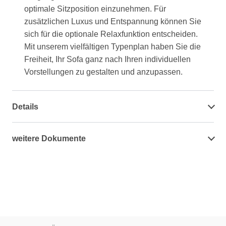
optimale Sitzposition einzunehmen. Für
zusätzlichen Luxus und Entspannung können Sie
sich für die optionale Relaxfunktion entscheiden.
Mit unserem vielfältigen Typenplan haben Sie die
Freiheit, Ihr Sofa ganz nach Ihren individuellen
Vorstellungen zu gestalten und anzupassen.
Details
weitere Dokumente