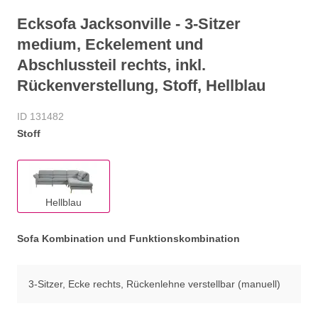
Ecksofa Jacksonville - 3-Sitzer
medium, Eckelement und
Abschlussteil rechts, inkl.
Rückenverstellung, Stoff, Hellblau
ID 131482
Stoff
Hellblau
Sofa Kombination und Funktionskombination
3-Sitzer, Ecke rechts, Rückenlehne verstellbar (manuell)