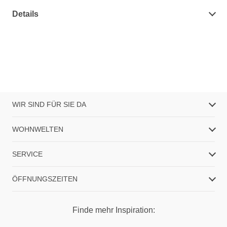
Details
WIR SIND FÜR SIE DA
WOHNWELTEN
SERVICE
ÖFFNUNGSZEITEN
Finde mehr Inspiration: