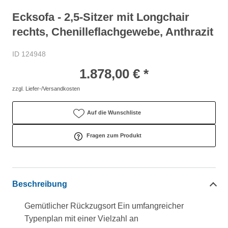
Ecksofa - 2,5-Sitzer mit Longchair
rechts, Chenilleflachgewebe, Anthrazit
ID 124948
1.878,00 € *
zzgl. Liefer-/Versandkosten
Auf die Wunschliste
Fragen zum Produkt
Beschreibung
Gemütlicher Rückzugsort Ein umfangreicher
Typenplan mit einer Vielzahl an