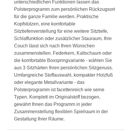
unterschiedlichen Funktionen lassen das
Polsterprogramm zum persönlichen Rückzugsort
für die ganze Familie werden. Praktische
Kopfstützen, eine komfortable
Sitztiefenverstellung für eine weitere Sitztiefe,
Schlaffunktion oder zusätzlicher Stauraum, Ihre
Couch lässt sich nach Ihren Wünschen
zusammenstellen. Federkern, Kaltschaum oder
die komfortable Boxspringvariante - wählen Sie
aus 3 Sitzhärten Ihren persönlichen Sitzgenuss.
Umfangreiche Stoffauswahl, kompakter Holzfuß
oder elegante Metallvariante - das
Polsterprogramm ist facettenreich wie seine
Typen. Komplett im Originalstoff bezogen,
gewährt Ihnen das Programm in jeder
Zusammenstellung flexiblen Spielraum in der
Gestaltung Ihrer Räume.