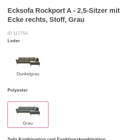
Ecksofa Rockport A - 2,5-Sitzer mit
Ecke rechts, Stoff, Grau
ID 117756
Leder
Dunkelgrau
Polyester
Grau
Sofa Kombination und Funktionskombination