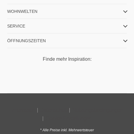
WOHNWELTEN
SERVICE
ÖFFNUNGSZEITEN
Finde mehr Inspiration:
Impressum
Datenschutz
Nutzungsbedingungen
Cookie Einstellungen
* Alle Preise inkl. Mehrwertsteuer