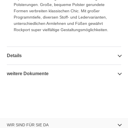
Polsterungen. Große, bequeme Polster gerundete
Formen verbreiten klassischen Chic. Mit großer
Programmtiefe, diversen Stoff- und Ledervarianten,
unterschiedlichen Armlehnen und Füßen gewährt
Rockport super vielfältige Gestaltungsmöglichkeiten.
Details
weitere Dokumente
WIR SIND FÜR SIE DA