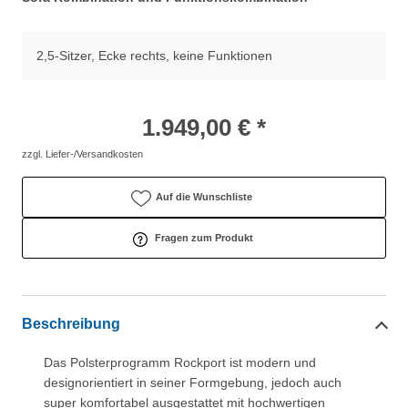
2,5-Sitzer, Ecke rechts, keine Funktionen
1.949,00 € *
zzgl. Liefer-/Versandkosten
Auf die Wunschliste
Fragen zum Produkt
Beschreibung
Das Polsterprogramm Rockport ist modern und
designorientiert in seiner Formgebung, jedoch auch
super komfortabel ausgestattet mit hochwertigen