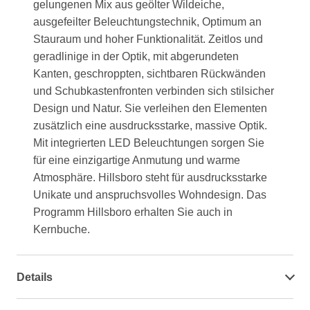
gelungenen Mix aus geölter Wildeiche,
ausgefeilter Beleuchtungstechnik, Optimum an
Stauraum und hoher Funktionalität. Zeitlos und
geradlinige in der Optik, mit abgerundeten
Kanten, geschroppten, sichtbaren Rückwänden
und Schubkastenfronten verbinden sich stilsicher
Design und Natur. Sie verleihen den Elementen
zusätzlich eine ausdrucksstarke, massive Optik.
Mit integrierten LED Beleuchtungen sorgen Sie
für eine einzigartige Anmutung und warme
Atmosphäre. Hillsboro steht für ausdrucksstarke
Unikate und anspruchsvolles Wohndesign. Das
Programm Hillsboro erhalten Sie auch in
Kernbuche.
Details