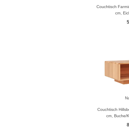
Couchtisch Farmi
cm, Eic
5
N
Couchtisch Hills
cm, Buche/K
8