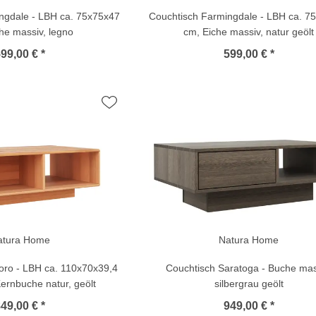
ngdale - LBH ca. 75x75x47
Couchtisch Farmingdale - LBH ca. 7
he massiv, legno
cm, Eiche massiv, natur geölt
99,00 € *
599,00 € *
atura Home
Natura Home
boro - LBH ca. 110x70x39,4
Couchtisch Saratoga - Buche mas
ernbuche natur, geölt
silbergrau geölt
49,00 € *
949,00 € *