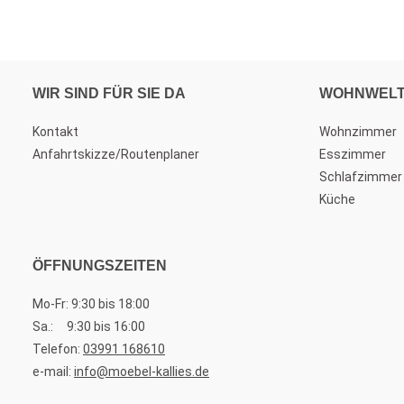
WIR SIND FÜR SIE DA
WOHNWEL
Kontakt
Wohnzimmer
Anfahrtskizze/Routenplaner
Esszimmer
Schlafzimmer
Küche
ÖFFNUNGSZEITEN
Mo-Fr: 9:30 bis 18:00
Sa.: 9:30 bis 16:00
Telefon:
03991 168610
e-mail:
info@moebel-kallies.de