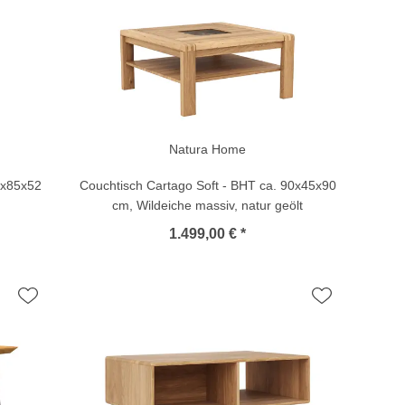
Natura Home
5x85x52
Couchtisch Cartago Soft - BHT ca. 90x45x90
cm, Wildeiche massiv, natur geölt
1.499,00 € *