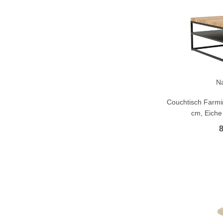
N
Couchtisch Farmi
cm, Eiche 
8