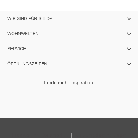
WIR SIND FÜR SIE DA
WOHNWELTEN
SERVICE
ÖFFNUNGSZEITEN
Finde mehr Inspiration:
Impressum
Datenschutz
Nutzungsbedingungen