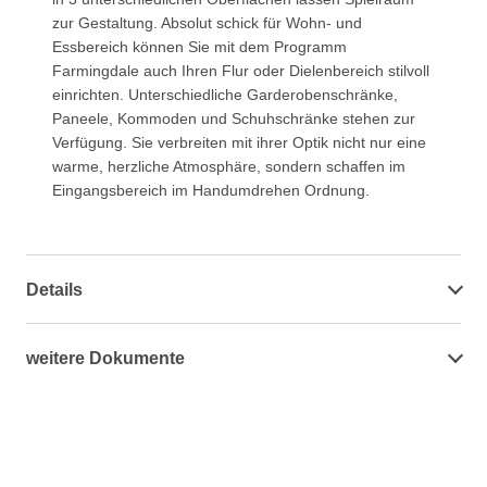
zur Gestaltung. Absolut schick für Wohn- und
Essbereich können Sie mit dem Programm
Farmingdale auch Ihren Flur oder Dielenbereich stilvoll
einrichten. Unterschiedliche Garderobenschränke,
Paneele, Kommoden und Schuhschränke stehen zur
Verfügung. Sie verbreiten mit ihrer Optik nicht nur eine
warme, herzliche Atmosphäre, sondern schaffen im
Eingangsbereich im Handumdrehen Ordnung.
Details
weitere Dokumente