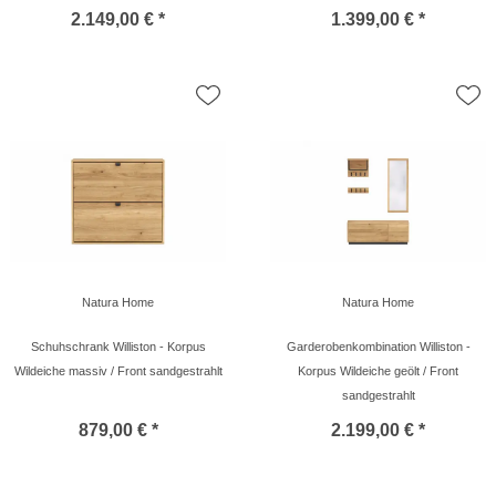
2.149,00 € *
1.399,00 € *
Natura Home
Natura Home
Schuhschrank Williston - Korpus
Garderobenkombination Williston -
Wildeiche massiv / Front sandgestrahlt
Korpus Wildeiche geölt / Front
sandgestrahlt
879,00 € *
2.199,00 € *