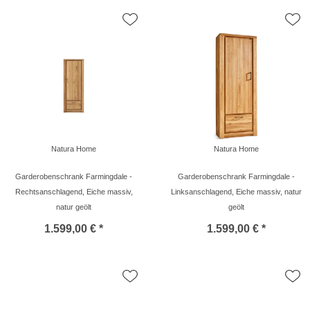
Natura Home
Natura Home
Garderobenschrank Farmingdale -
Garderobenschrank Farmingdale -
Rechtsanschlagend, Eiche massiv,
Linksanschlagend, Eiche massiv, natur
natur geölt
geölt
1.599,00 € *
1.599,00 € *