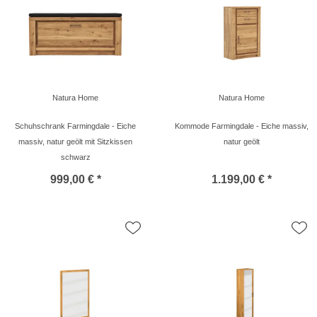
Natura Home
Natura Home
Schuhschrank Farmingdale - Eiche
Kommode Farmingdale - Eiche massiv,
massiv, natur geölt mit Sitzkissen
natur geölt
schwarz
999,00 € *
1.199,00 € *