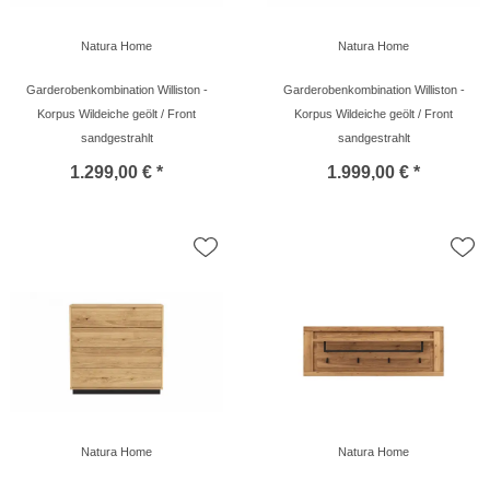
Natura Home
Natura Home
Garderobenkombination Williston -
Garderobenkombination Williston -
Korpus Wildeiche geölt / Front
Korpus Wildeiche geölt / Front
sandgestrahlt
sandgestrahlt
1.299,00 € *
1.999,00 € *
Natura Home
Natura Home