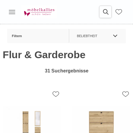
Filtern
BELIEBTHEIT
Flur & Garderobe
31 Suchergebnisse