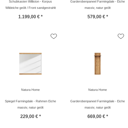
Schubkasten Williston - Korpus
Garderobenpaneel Farmingdale - Eiche
Wildeiche geölt / Front sandgestrahlt
massiv, natur geölt
1.199,00 € *
579,00 € *
Natura Home
Natura Home
Spiegel Farmingdale - Rahmen Eiche
Garderobenpaneel Farmingdale - Eiche
massiv, natur geölt
massiv, natur geölt
229,00 € *
669,00 € *