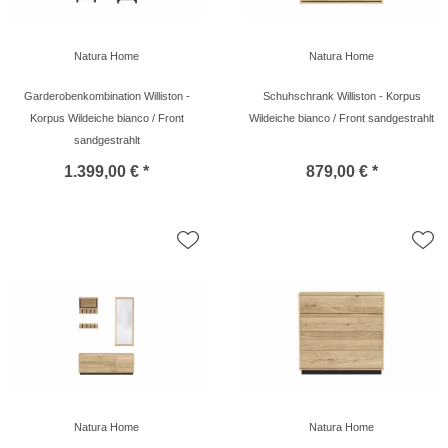
Natura Home
Natura Home
Garderobenkombination Williston -
Schuhschrank Williston - Korpus
Korpus Wildeiche bianco / Front
Wildeiche bianco / Front sandgestrahlt
sandgestrahlt
1.399,00 € *
879,00 € *
Natura Home
Natura Home