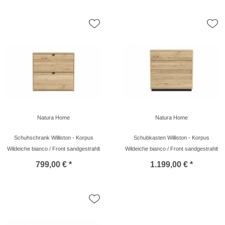
Natura Home
Natura Home
Schuhschrank Williston - Korpus
Schubkasten Williston - Korpus
Wildeiche bianco / Front sandgestrahlt
Wildeiche bianco / Front sandgestrahlt
799,00 € *
1.199,00 € *