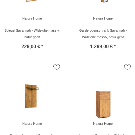
Natura Home
Natura Home
Spiegel Savannah - Wildeiche massiv,
Garderobenschrank Savannah -
natur geölt
Wildeiche massiv, natur geölt
229,00 € *
1.299,00 € *
Natura Home
Natura Home