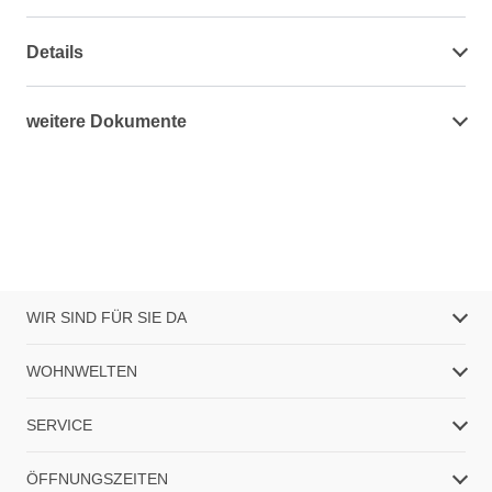
Details
weitere Dokumente
WIR SIND FÜR SIE DA
WOHNWELTEN
SERVICE
ÖFFNUNGSZEITEN