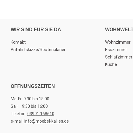
WIR SIND FÜR SIE DA
WOHNWEL
Kontakt
Wohnzimmer
Anfahrtskizze/Routenplaner
Esszimmer
Schlafzimmer
Küche
ÖFFNUNGSZEITEN
Mo-Fr: 9:30 bis 18:00
Sa.: 9:30 bis 16:00
Telefon:
03991 168610
e-mail:
info@moebel-kallies.de