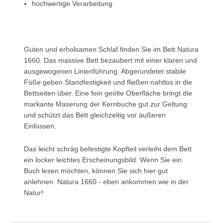
hochwertige Verarbeitung
Guten und erholsamen Schlaf finden Sie im Bett Natura
1660. Das massive Bett bezaubert mit einer klaren und
ausgewogenen Linienführung. Abgerundetet stabile
Füße geben Standfestigkeit und fließen nahtlos in die
Bettseiten über. Eine fein geölte Oberfläche bringt die
markante Maserung der Kernbuche gut zur Geltung
und schützt das Bett gleichzeitig vor äußeren
Einlüssen.
Das leicht schräg befestigte Kopfteil verleiht dem Bett
ein locker leichtes Erscheinungsbild. Wenn Sie ein
Buch lesen möchten, können Sie sich hier gut
anlehnen. Natura 1660 - eben ankommen wie in der
Natur!