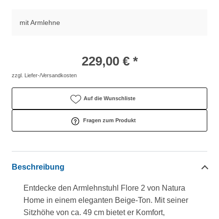
mit Armlehne
229,00 € *
zzgl. Liefer-/Versandkosten
Auf die Wunschliste
Fragen zum Produkt
Beschreibung
Entdecke den Armlehnstuhl Flore 2 von Natura
Home in einem eleganten Beige-Ton. Mit seiner
Sitzhöhe von ca. 49 cm bietet er Komfort,