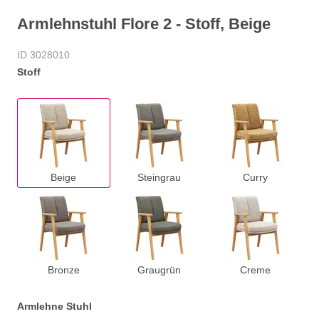
Armlehnstuhl Flore 2 - Stoff, Beige
ID 3028010
Stoff
Beige
Steingrau
Curry
Bronze
Graugrün
Creme
Armlehne Stuhl