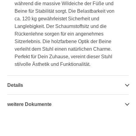
während die massive Wildeiche der Füße und
Beine für Stabilität sorgt. Die Belastbarkeit von
ca. 120 kg gewährleistet Sicherheit und
Langlebigkeit. Der Schaumstoffsitz und die
Rückenlehne sorgen für ein angenehmes
Sitzerlebnis. Die holzfarbene Optik der Beine
verleiht dem Stuhl einen natürlichen Charme.
Perfekt für Dein Zuhause, vereint dieser Stuhl
stilvolle Ästhetik und Funktionalität.
Details
weitere Dokumente