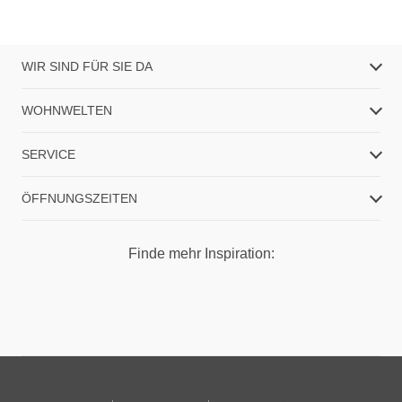
WIR SIND FÜR SIE DA
WOHNWELTEN
SERVICE
ÖFFNUNGSZEITEN
Finde mehr Inspiration: