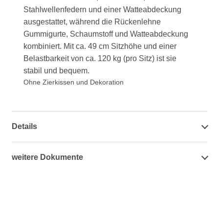
Stahlwellenfedern und einer Watteabdeckung
ausgestattet, während die Rückenlehne
Gummigurte, Schaumstoff und Watteabdeckung
kombiniert. Mit ca. 49 cm Sitzhöhe und einer
Belastbarkeit von ca. 120 kg (pro Sitz) ist sie
stabil und bequem.
Ohne Zierkissen und Dekoration
Details
weitere Dokumente