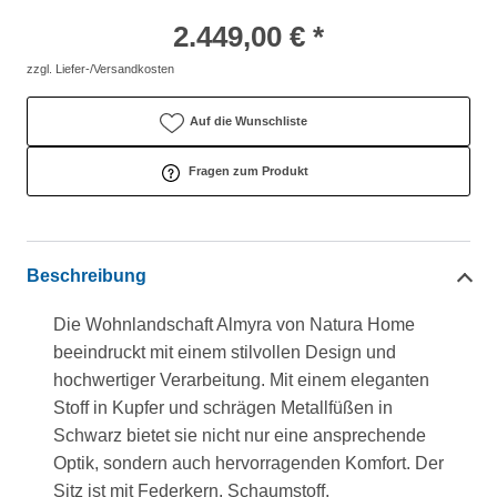
2.449,00 € *
zzgl. Liefer-/Versandkosten
Auf die Wunschliste
Fragen zum Produkt
Beschreibung
Die Wohnlandschaft Almyra von Natura Home
beeindruckt mit einem stilvollen Design und
hochwertiger Verarbeitung. Mit einem eleganten
Stoff in Kupfer und schrägen Metallfüßen in
Schwarz bietet sie nicht nur eine ansprechende
Optik, sondern auch hervorragenden Komfort. Der
Sitz ist mit Federkern, Schaumstoff,