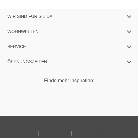
WIR SIND FÜR SIE DA
WOHNWELTEN
SERVICE
ÖFFNUNGSZEITEN
Finde mehr Inspiration:
Impressum
Datenschutz
Nutzungsbedingungen