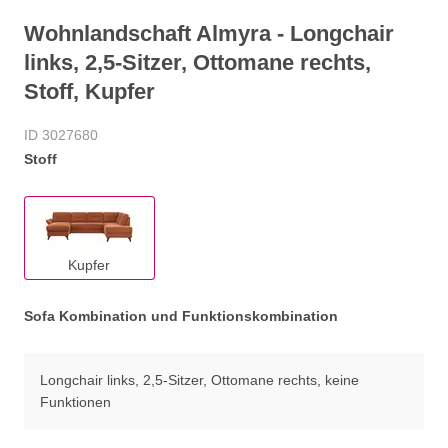
Wohnlandschaft Almyra - Longchair
links, 2,5-Sitzer, Ottomane rechts,
Stoff, Kupfer
ID 3027680
Stoff
Kupfer
Sofa Kombination und Funktionskombination
Longchair links, 2,5-Sitzer, Ottomane rechts, keine
Funktionen