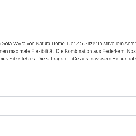
 Sofa Vayra von Natura Home. Der 2,5-Sitzer in stilvollem Anthr
nen maximale Flexibilität. Die Kombination aus Federkern, N
hmes Sitzerlebnis. Die schrägen Füße aus massivem Eichenholz