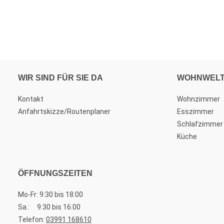
WIR SIND FÜR SIE DA
WOHNWEL
Kontakt
Wohnzimmer
Anfahrtskizze/Routenplaner
Esszimmer
Schlafzimmer
Küche
ÖFFNUNGSZEITEN
Mo-Fr: 9:30 bis 18:00
Sa.: 9:30 bis 16:00
Telefon:
03991 168610