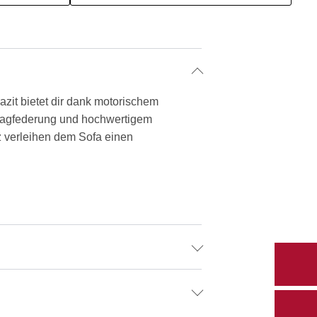
azit bietet dir dank motorischem
osagfederung und hochwertigem
 verleihen dem Sofa einen