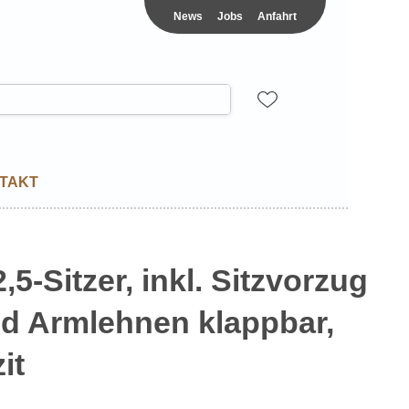
News
Jobs
Anfahrt
TAKT
,5-Sitzer, inkl. Sitzvorzug
d Armlehnen klappbar,
it