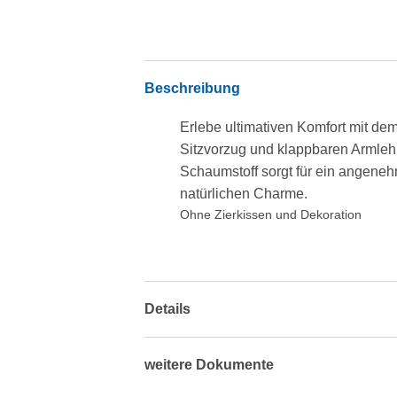
Beschreibung
Erlebe ultimativen Komfort mit dem
Sitzvorzug und klappbaren Armleh
Schaumstoff sorgt für ein angene
natürlichen Charme.
Ohne Zierkissen und Dekoration
Details
weitere Dokumente