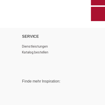
SERVICE
Dienstleistungen
Katalog bestellen
Finde mehr Inspiration: