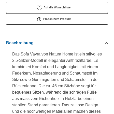
Auf die Wunschliste
Fragen zum Produkt
Beschreibung
Das Sofa Vayra von Natura Home ist ein stilvolles
2,5-Sitzer-Modell in eleganter Anthrazitfarbe. Es
kombiniert Komfort und Langlebigkeit mit einem
Federkern, Nosagfederung und Schaumstoff im
Sitz sowie Gummigurten und Schaumstoff in der
Rückenlehne. Die ca. 46 cm Sitzhöhe sorgt für
bequemes Sitzen, während die schrägen Füße
aus massivem Eichenholz in Holzfarbe einen
stabilen Stand garantieren. Das zeitlose Design
und die hochwertigen Materialien machen dieses