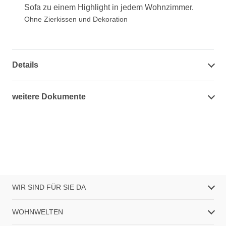
Sofa zu einem Highlight in jedem Wohnzimmer.
Ohne Zierkissen und Dekoration
Details
weitere Dokumente
WIR SIND FÜR SIE DA
WOHNWELTEN