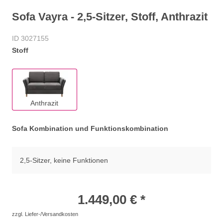
Sofa Vayra - 2,5-Sitzer, Stoff, Anthrazit
ID 3027155
Stoff
Anthrazit
Sofa Kombination und Funktionskombination
2,5-Sitzer, keine Funktionen
1.449,00 € *
zzgl. Liefer-/Versandkosten