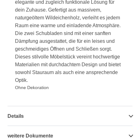
elegante und zugleich funktionale Lösung für
dein Zuhause. Gefertigt aus massivem,
naturgeöltem Wildeichenholz, verleiht es jedem
Raum eine warme und einladende Atmosphäre.
Die zwei Schubladen sind mit einer sanften
Dämpfung ausgestattet, die für ein leises und
geschmeidiges Öffnen und Schließen sorgt.
Dieses stilvolle Möbelstück vereint hochwertige
Materialien mit durchdachtem Design und bietet
sowohl Stauraum als auch eine ansprechende
Optik.
Ohne Dekoration
Details
weitere Dokumente