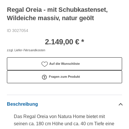
Regal Oreia - mit Schubkastenset,
Wildeiche massiv, natur geölt
ID 3027054
2.149,00 € *
zzgl. Liefer-/Versandkosten
Auf die Wunschliste
Fragen zum Produkt
Beschreibung
Das Regal Oreia von Natura Home bietet mit
seinen ca. 180 cm Höhe und ca. 40 cm Tiefe eine