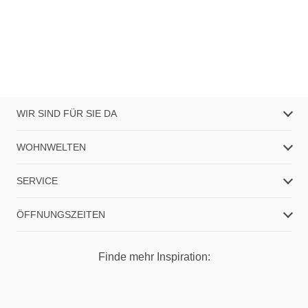
WIR SIND FÜR SIE DA
WOHNWELTEN
SERVICE
ÖFFNUNGSZEITEN
Finde mehr Inspiration: