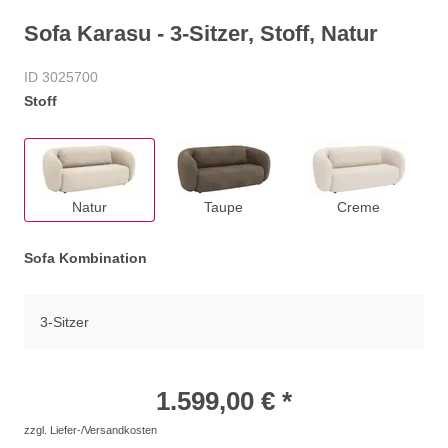
Sofa Karasu - 3-Sitzer, Stoff, Natur
ID 3025700
Stoff
Natur
Taupe
Creme
Sofa Kombination
3-Sitzer
1.599,00 € *
zzgl. Liefer-/Versandkosten