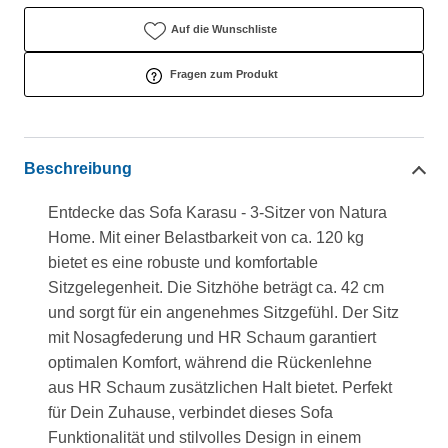
Auf die Wunschliste
Fragen zum Produkt
Beschreibung
Entdecke das Sofa Karasu - 3-Sitzer von Natura
Home. Mit einer Belastbarkeit von ca. 120 kg
bietet es eine robuste und komfortable
Sitzgelegenheit. Die Sitzhöhe beträgt ca. 42 cm
und sorgt für ein angenehmes Sitzgefühl. Der Sitz
mit Nosagfederung und HR Schaum garantiert
optimalen Komfort, während die Rückenlehne
aus HR Schaum zusätzlichen Halt bietet. Perfekt
für Dein Zuhause, verbindet dieses Sofa
Funktionalität und stilvolles Design in einem