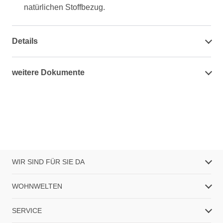
natürlichen Stoffbezug.
Details
weitere Dokumente
WIR SIND FÜR SIE DA
WOHNWELTEN
SERVICE