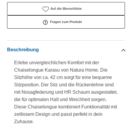
Auf die Wunschliste
Fragen zum Produkt
Beschreibung
Erlebe unvergleichlichen Komfort mit der
Chaiselongue Karasu von Natura Home. Die
Sitzhöhe von ca. 42 cm sorgt für eine bequeme
Sitzposition. Der Sitz und die Rückenlehne sind
mit Nosagfederung und HR Schaum ausgestattet,
die für optimalen Halt und Weichheit sorgen.
Diese Chaiselongue kombiniert Funktionalität mit
zeitlosem Design und passt perfekt in dein
Zuhause.