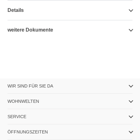
Details
weitere Dokumente
WIR SIND FÜR SIE DA
WOHNWELTEN
SERVICE
ÖFFNUNGSZEITEN