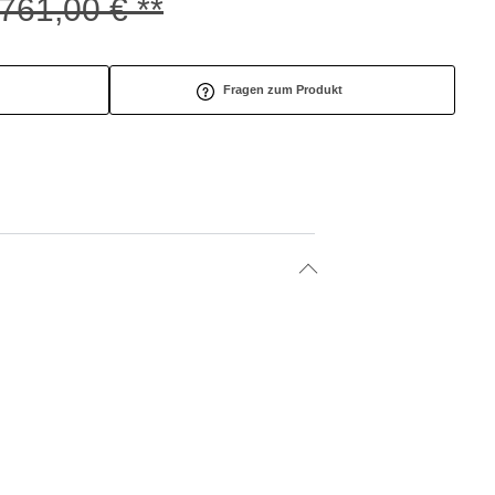
761,00 € **
Fragen zum Produkt