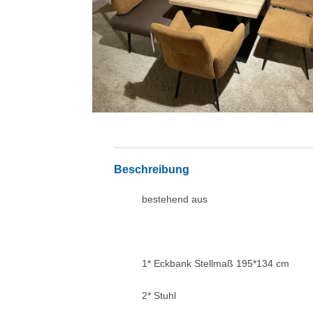
Beschreibung
bestehend aus
1* Eckbank Stellmaß 195*134 cm
2* Stuhl