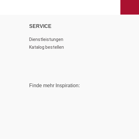
SERVICE
Dienstleistungen
Katalog bestellen
Finde mehr Inspiration: