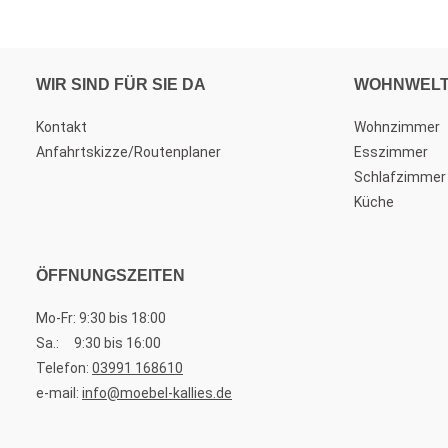
WIR SIND FÜR SIE DA
WOHNWEL
Kontakt
Wohnzimmer
Anfahrtskizze/Routenplaner
Esszimmer
Schlafzimmer
Küche
ÖFFNUNGSZEITEN
Mo-Fr: 9:30 bis 18:00
Sa.: 9:30 bis 16:00
Telefon:
03991 168610
e-mail:
info@moebel-kallies.de