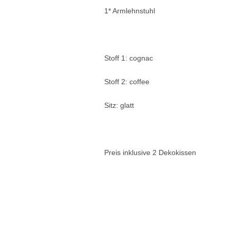
1* Armlehnstuhl
Stoff 1: cognac
Stoff 2: coffee
Sitz: glatt
Preis inklusive 2 Dekokissen