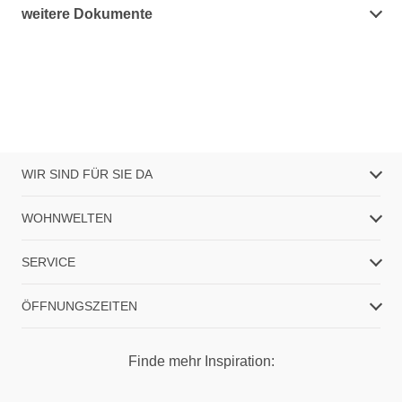
weitere Dokumente
WIR SIND FÜR SIE DA
WOHNWELTEN
SERVICE
ÖFFNUNGSZEITEN
Finde mehr Inspiration: