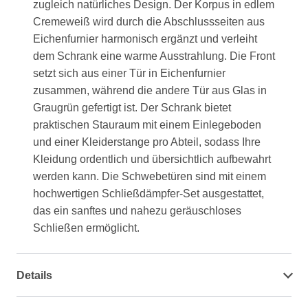
zugleich natürliches Design. Der Korpus in edlem
Cremeweiß wird durch die Abschlussseiten aus
Eichenfurnier harmonisch ergänzt und verleiht
dem Schrank eine warme Ausstrahlung. Die Front
setzt sich aus einer Tür in Eichenfurnier
zusammen, während die andere Tür aus Glas in
Graugrün gefertigt ist. Der Schrank bietet
praktischen Stauraum mit einem Einlegeboden
und einer Kleiderstange pro Abteil, sodass Ihre
Kleidung ordentlich und übersichtlich aufbewahrt
werden kann. Die Schwebetüren sind mit einem
hochwertigen Schließdämpfer-Set ausgestattet,
das ein sanftes und nahezu geräuschloses
Schließen ermöglicht.
Details