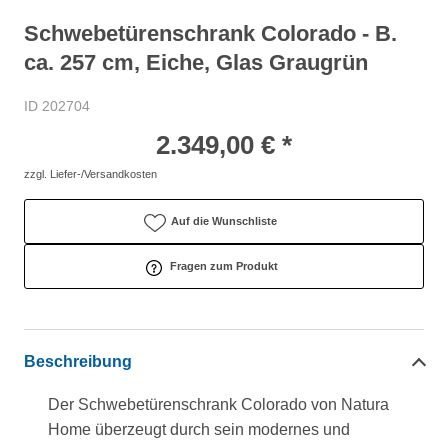
Schwebetürenschrank Colorado - B.
ca. 257 cm, Eiche, Glas Graugrün
ID 202704
2.349,00 € *
zzgl. Liefer-/Versandkosten
Auf die Wunschliste
Fragen zum Produkt
Beschreibung
Der Schwebetürenschrank Colorado von Natura
Home überzeugt durch sein modernes und