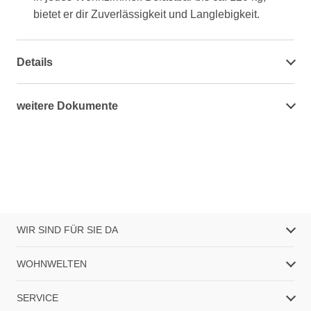
bietet er dir Zuverlässigkeit und Langlebigkeit.
Details
weitere Dokumente
WIR SIND FÜR SIE DA
WOHNWELTEN
SERVICE