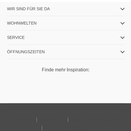
WIR SIND FÜR SIE DA
WOHNWELTEN
SERVICE
ÖFFNUNGSZEITEN
Finde mehr Inspiration:
Impressum
Datenschutz
Nutzungsbedingungen
Cookie Einstellungen