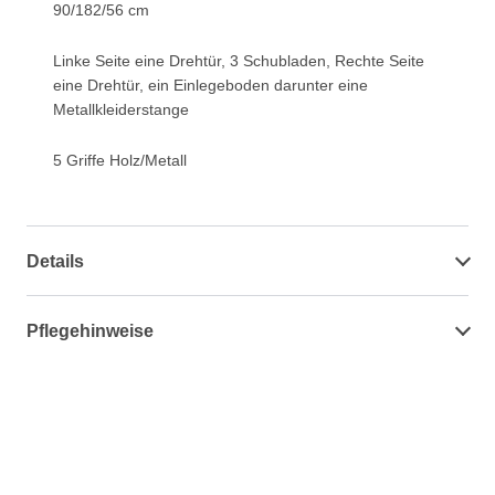
90/182/56 cm
Linke Seite eine Drehtür, 3 Schubladen, Rechte Seite
eine Drehtür, ein Einlegeboden darunter eine
Metallkleiderstange
5 Griffe Holz/Metall
Details
Pflegehinweise