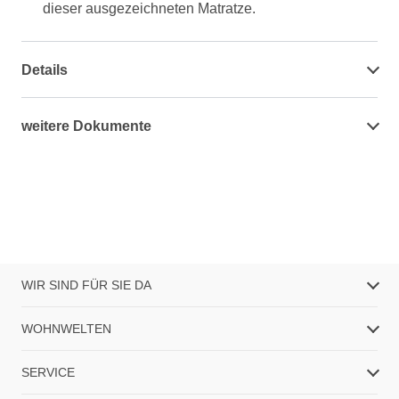
dieser ausgezeichneten Matratze.
Details
weitere Dokumente
WIR SIND FÜR SIE DA
WOHNWELTEN
SERVICE