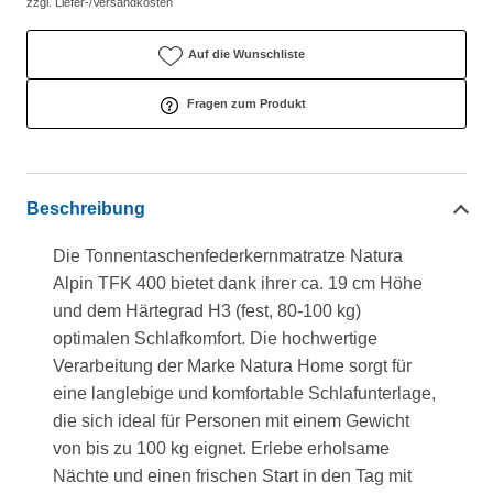
zzgl. Liefer-/Versandkosten
Auf die Wunschliste
Fragen zum Produkt
Beschreibung
Die Tonnentaschenfederkernmatratze Natura
Alpin TFK 400 bietet dank ihrer ca. 19 cm Höhe
und dem Härtegrad H3 (fest, 80-100 kg)
optimalen Schlafkomfort. Die hochwertige
Verarbeitung der Marke Natura Home sorgt für
eine langlebige und komfortable Schlafunterlage,
die sich ideal für Personen mit einem Gewicht
von bis zu 100 kg eignet. Erlebe erholsame
Nächte und einen frischen Start in den Tag mit