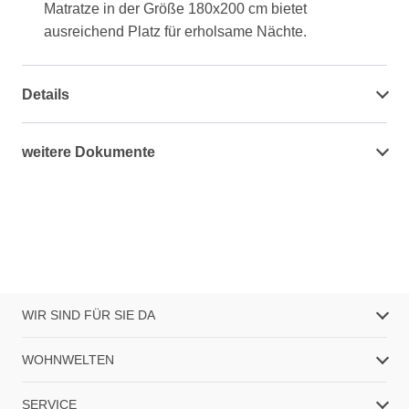
Matratze in der Größe 180x200 cm bietet
ausreichend Platz für erholsame Nächte.
Details
weitere Dokumente
WIR SIND FÜR SIE DA
WOHNWELTEN
SERVICE