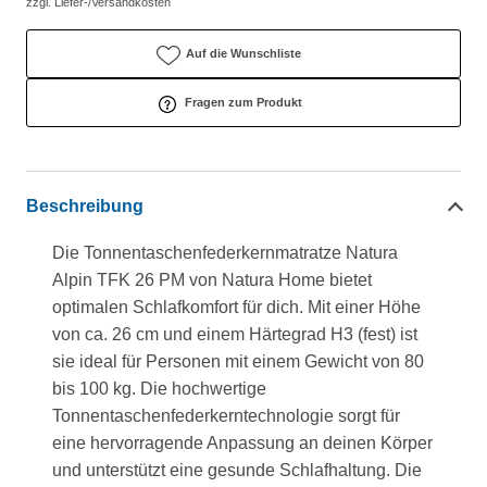
zzgl. Liefer-/Versandkosten
Auf die Wunschliste
Fragen zum Produkt
Beschreibung
Die Tonnentaschenfederkernmatratze Natura
Alpin TFK 26 PM von Natura Home bietet
optimalen Schlafkomfort für dich. Mit einer Höhe
von ca. 26 cm und einem Härtegrad H3 (fest) ist
sie ideal für Personen mit einem Gewicht von 80
bis 100 kg. Die hochwertige
Tonnentaschenfederkerntechnologie sorgt für
eine hervorragende Anpassung an deinen Körper
und unterstützt eine gesunde Schlafhaltung. Die