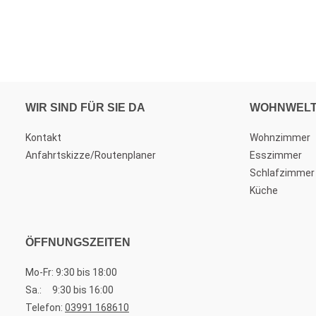
WIR SIND FÜR SIE DA
WOHNWEL
Kontakt
Wohnzimmer
Anfahrtskizze/Routenplaner
Esszimmer
Schlafzimmer
Küche
ÖFFNUNGSZEITEN
Mo-Fr: 9:30 bis 18:00
Sa.: 9:30 bis 16:00
Telefon:
03991 168610