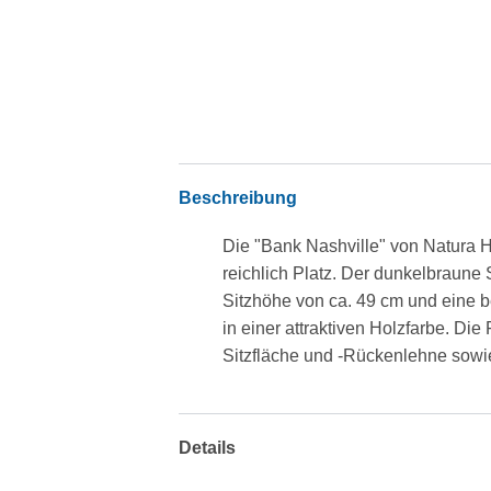
Beschreibung
Die "Bank Nashville" von Natura Ho
reichlich Platz. Der dunkelbraune 
Sitzhöhe von ca. 49 cm und eine b
in einer attraktiven Holzfarbe. D
Sitzfläche und -Rückenlehne sowi
Details