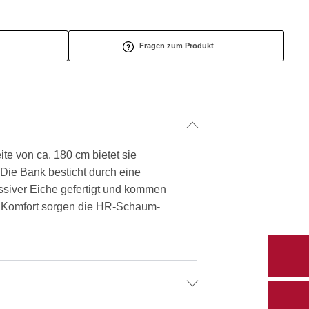
Fragen zum Produkt
ite von ca. 180 cm bietet sie
 Die Bank besticht durch eine
ssiver Eiche gefertigt und kommen
ür Komfort sorgen die HR-Schaum-