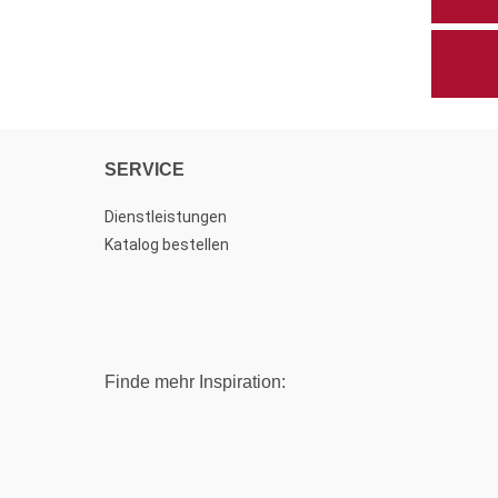
SERVICE
Dienstleistungen
Katalog bestellen
Finde mehr Inspiration: