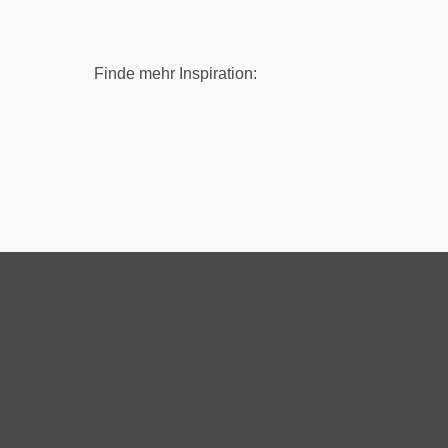
Finde mehr Inspiration: