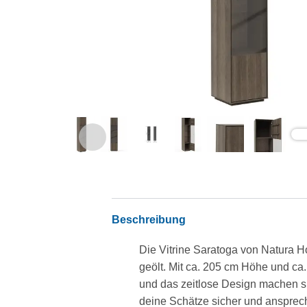
Beschreibung
Die Vitrine Saratoga von Natura Ho
geölt. Mit ca. 205 cm Höhe und ca.
und das zeitlose Design machen sie
deine Schätze sicher und ansprec