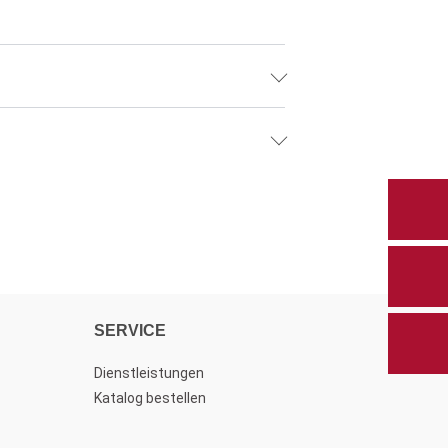
SERVICE
Dienstleistungen
Katalog bestellen