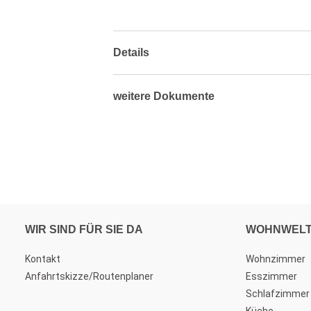
Details
weitere Dokumente
WIR SIND FÜR SIE DA
WOHNWEL
Kontakt
Wohnzimmer
Anfahrtskizze/Routenplaner
Esszimmer
Schlafzimmer
Küche