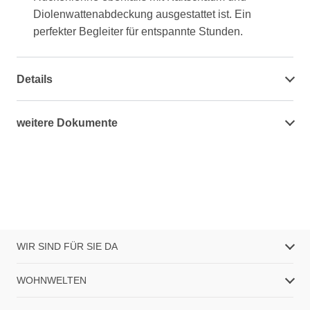
Diolenwattenabdeckung ausgestattet ist. Ein
perfekter Begleiter für entspannte Stunden.
Details
weitere Dokumente
WIR SIND FÜR SIE DA
WOHNWELTEN