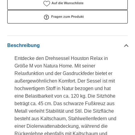
Auf die Wunschliste
Fragen zum Produkt
Beschreibung
Entdecke den Drehsessel Houston Relax in
Größe M von Natura Home. Mit seiner
Relaxfunktion und der Gasdruckfeder bietet er
außergewöhnlichen Komfort. Der Sessel ist mit
hochwertigem Stoff in Natur bezogen und hat
eine Belastbarkeit von ca. 120 kg. Die Sitzhöhe
beträgt ca. 45 cm. Das schwarze Fußkreuz aus
Metall verleiht Stabilität und Stil. Die Sitzfläche
besteht aus Kaltschaum, Stahlwellenfedern und
einer Diolenwattenabdeckung, während die
Rückenlehne ebenfalls mit Kaltschaum und