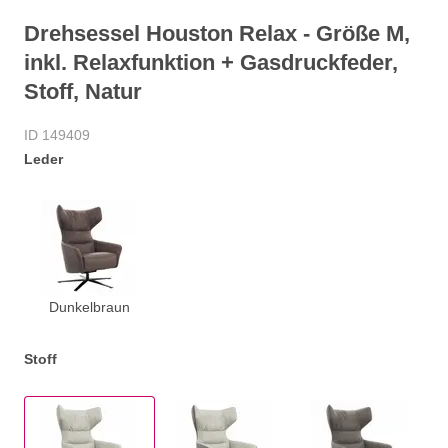
Drehsessel Houston Relax - Größe M,
inkl. Relaxfunktion + Gasdruckfeder,
Stoff, Natur
ID 149409
Leder
Dunkelbraun
Stoff