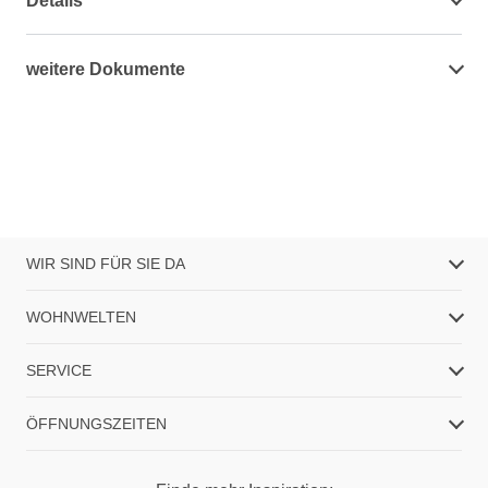
Details
weitere Dokumente
WIR SIND FÜR SIE DA
WOHNWELTEN
SERVICE
ÖFFNUNGSZEITEN