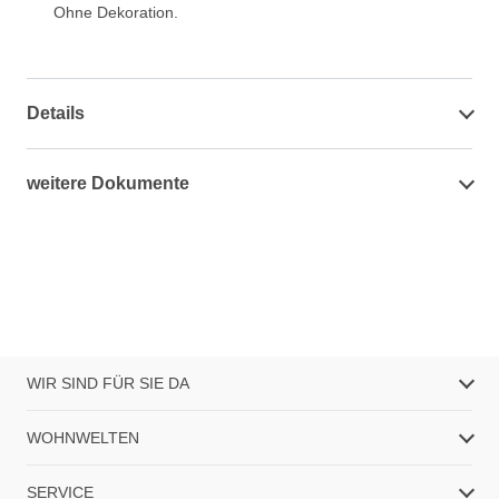
Ohne Dekoration.
Details
weitere Dokumente
WIR SIND FÜR SIE DA
WOHNWELTEN
SERVICE