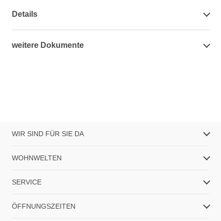
Details
weitere Dokumente
WIR SIND FÜR SIE DA
WOHNWELTEN
SERVICE
ÖFFNUNGSZEITEN