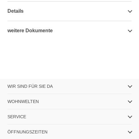
Details
weitere Dokumente
WIR SIND FÜR SIE DA
WOHNWELTEN
SERVICE
ÖFFNUNGSZEITEN