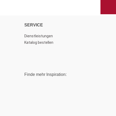
SERVICE
Dienstleistungen
Katalog bestellen
Finde mehr Inspiration: