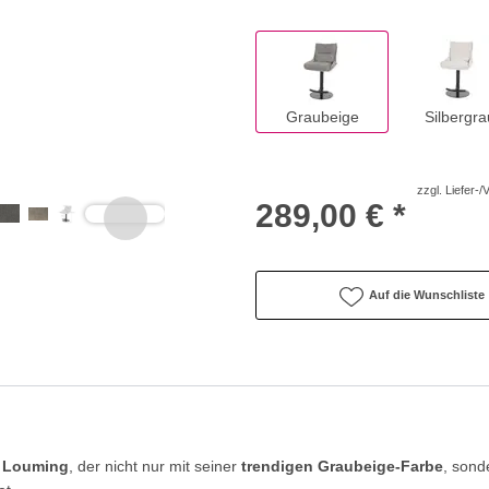
Graubeige
Silbergra
zzgl. Liefer-
289,00 € *
Auf die Wunschliste
n
Louming
, der nicht nur mit seiner
trendigen Graubeige-Farbe
, sond