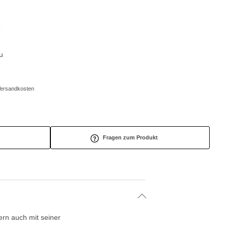
u
/Versandkosten
Fragen zum Produkt
ern auch mit seiner