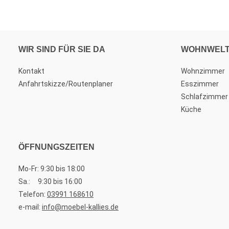
WIR SIND FÜR SIE DA
WOHNWEL
Kontakt
Wohnzimmer
Anfahrtskizze/Routenplaner
Esszimmer
Schlafzimmer
Küche
ÖFFNUNGSZEITEN
Mo-Fr: 9:30 bis 18:00
Sa.: 9:30 bis 16:00
Telefon:
03991 168610
e-mail:
info@moebel-kallies.de