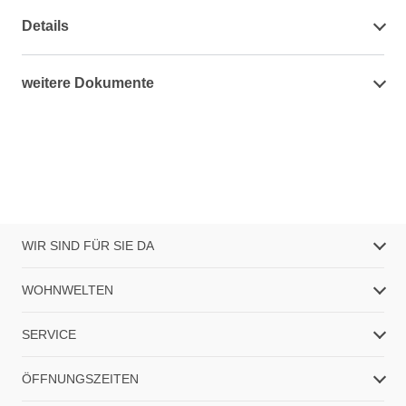
Details
weitere Dokumente
WIR SIND FÜR SIE DA
WOHNWELTEN
SERVICE
ÖFFNUNGSZEITEN