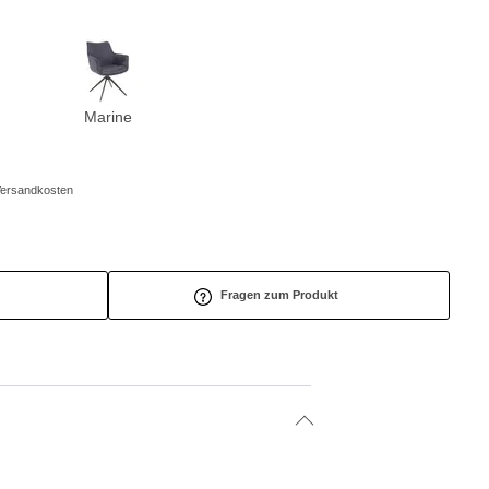
Marine
/Versandkosten
Fragen zum Produkt