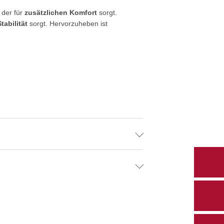
 der für
zusätzlichen Komfort
sorgt.
Stabilität
sorgt. Hervorzuheben ist