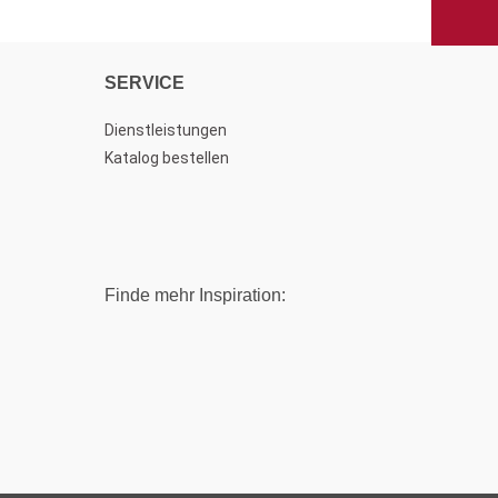
SERVICE
Dienstleistungen
Katalog bestellen
Finde mehr Inspiration: