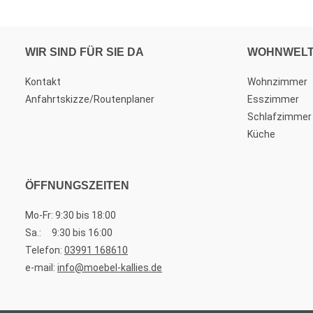
WIR SIND FÜR SIE DA
WOHNWEL
Kontakt
Wohnzimmer
Anfahrtskizze/Routenplaner
Esszimmer
Schlafzimmer
Küche
ÖFFNUNGSZEITEN
Mo-Fr: 9:30 bis 18:00
Sa.: 9:30 bis 16:00
Telefon:
03991 168610
e-mail:
info@moebel-kallies.de