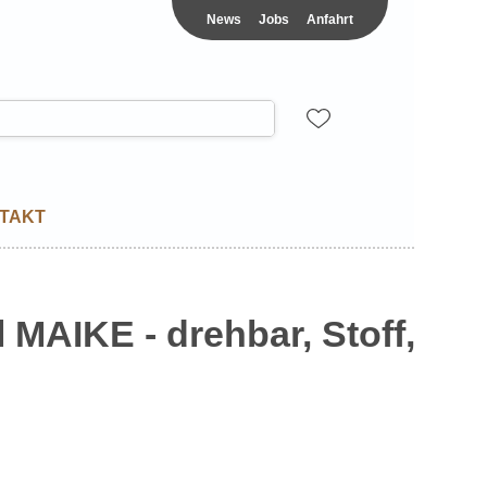
News
Jobs
Anfahrt
TAKT
 MAIKE - drehbar, Stoff,