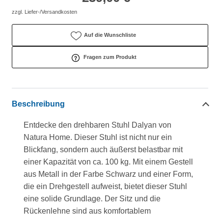
zzgl. Liefer-/Versandkosten
Auf die Wunschliste
Fragen zum Produkt
Beschreibung
Entdecke den drehbaren Stuhl Dalyan von
Natura Home. Dieser Stuhl ist nicht nur ein
Blickfang, sondern auch äußerst belastbar mit
einer Kapazität von ca. 100 kg. Mit einem Gestell
aus Metall in der Farbe Schwarz und einer Form,
die ein Drehgestell aufweist, bietet dieser Stuhl
eine solide Grundlage. Der Sitz und die
Rückenlehne sind aus komfortablem