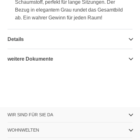
Schaumstoff, perfekt für lange Sitzungen. Der
Bezug in elegantem Grau rundet das Gesamtbild
ab. Ein wahrer Gewinn für jeden Raum!
Details
weitere Dokumente
WIR SIND FÜR SIE DA
WOHNWELTEN