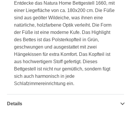
Entdecke das Natura Home Bettgestell 1660, mit
einer Liegefläche von ca. 180x200 cm. Die Füße
sind aus geölter Wildeiche, was ihnen eine
natürliche, holzfarbene Optik verleiht. Die Form
der Füße ist eine moderne Kufe. Das Highlight
des Bettes ist das Polsterkopfteil in Grün,
geschwungen und ausgestattet mit zwei
Hängekissen für extra Komfort. Das Kopfteil ist
aus hochwertigem Stoff gefertigt. Dieses
Bettgestell ist nicht nur gemütlich, sondern fügt
sich auch harmonisch in jede
Schlafzimmereinrichtung ein.
Details