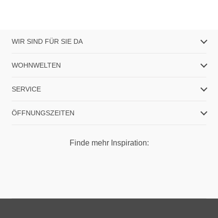
WIR SIND FÜR SIE DA
WOHNWELTEN
SERVICE
ÖFFNUNGSZEITEN
Finde mehr Inspiration: