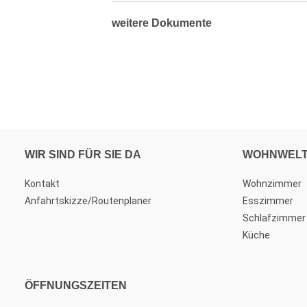
weitere Dokumente
WIR SIND FÜR SIE DA
WOHNWEL
Kontakt
Wohnzimmer
Anfahrtskizze/Routenplaner
Esszimmer
Schlafzimmer
Küche
ÖFFNUNGSZEITEN