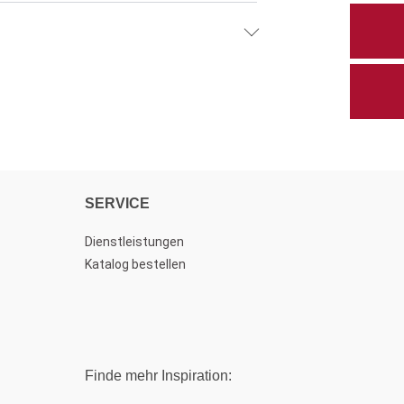
SERVICE
Dienstleistungen
Katalog bestellen
Finde mehr Inspiration: