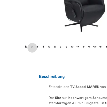
Beschreibung
Entdecke den
TV-Sessel MAREK
von
Der
Sitz
aus
hochwertigem Schaums
sternförmigen Aluminiumgestell
in