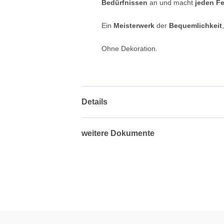
Bedürfnissen
an und macht
jeden F
Ein
Meisterwerk
der
Bequemlichkeit
Ohne Dekoration.
Details
weitere Dokumente