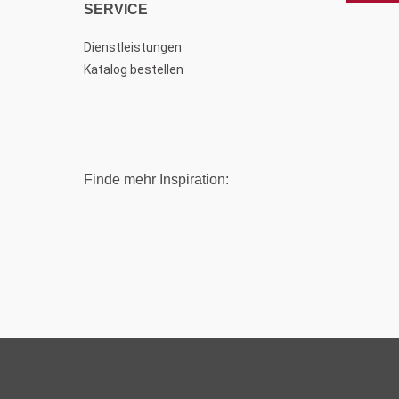
SERVICE
Dienstleistungen
Katalog bestellen
Finde mehr Inspiration: