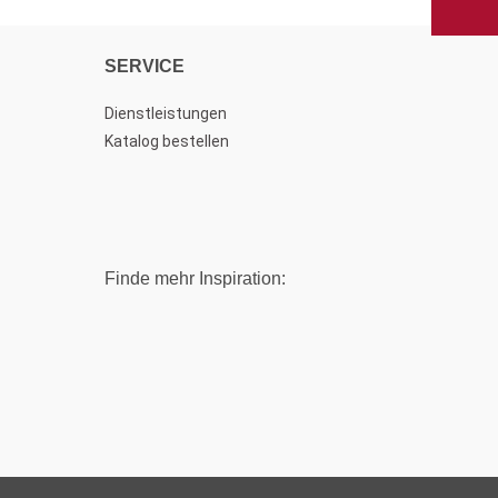
SERVICE
Dienstleistungen
Katalog bestellen
Finde mehr Inspiration: