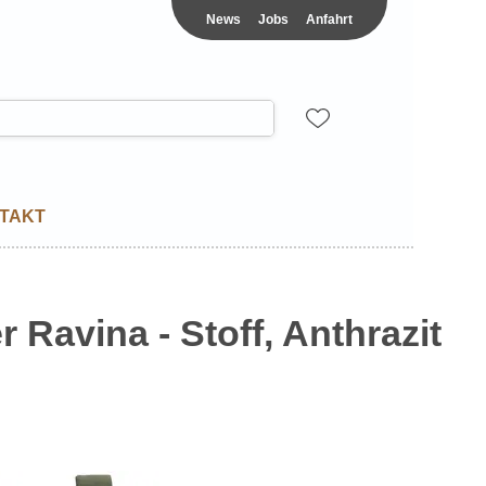
News
Jobs
Anfahrt
TAKT
 Ravina - Stoff, Anthrazit