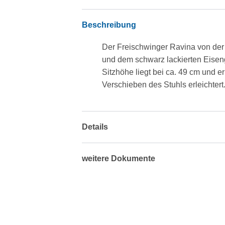
Beschreibung
Der Freischwinger Ravina von der 
und dem schwarz lackierten Eisenge
Sitzhöhe liegt bei ca. 49 cm und e
Verschieben des Stuhls erleichtert
Details
weitere Dokumente