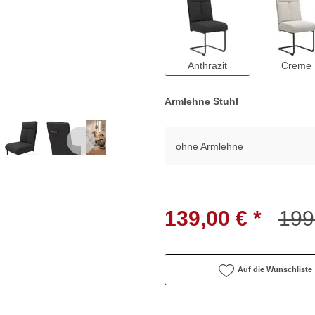
Anthrazit
Creme
Armlehne Stuhl
ohne Armlehne
139,00 € *
199
Auf die Wunschliste