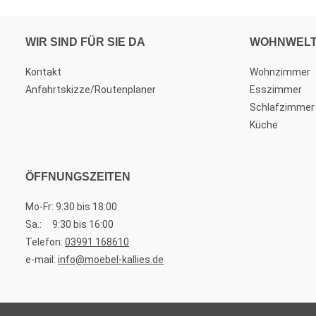
WIR SIND FÜR SIE DA
WOHNWEL
Kontakt
Wohnzimmer
Anfahrtskizze/Routenplaner
Esszimmer
Schlafzimmer
Küche
ÖFFNUNGSZEITEN
Mo-Fr: 9:30 bis 18:00
Sa.: 9:30 bis 16:00
Telefon:
03991 168610
e-mail:
info@moebel-kallies.de