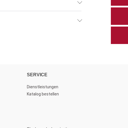
SERVICE
Dienstleistungen
Katalog bestellen