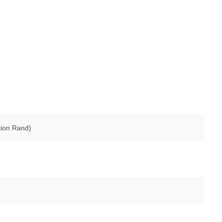
tion Rand)