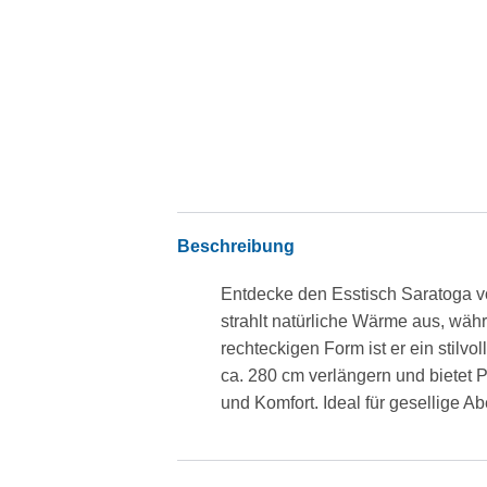
Beschreibung
Entdecke den Esstisch Saratoga vo
strahlt natürliche Wärme aus, wäh
rechteckigen Form ist er ein stilvo
ca. 280 cm verlängern und bietet P
und Komfort. Ideal für gesellige 