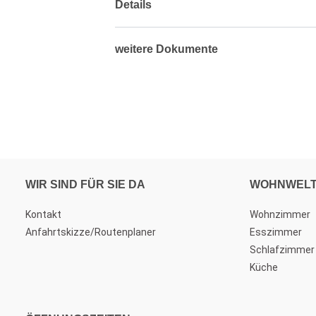
Details
weitere Dokumente
WIR SIND FÜR SIE DA
WOHNWEL
Kontakt
Wohnzimmer
Anfahrtskizze/Routenplaner
Esszimmer
Schlafzimmer
Küche