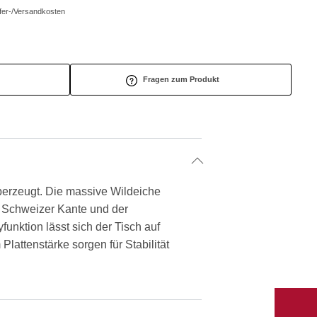
efer-/Versandkosten
Fragen zum Produkt
berzeugt. Die massive Wildeiche
er Schweizer Kante und der
funktion lässt sich der Tisch auf
Plattenstärke sorgen für Stabilität