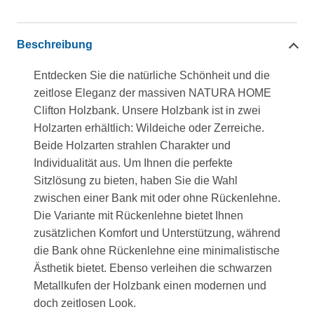
Beschreibung
Entdecken Sie die natürliche Schönheit und die
zeitlose Eleganz der massiven NATURA HOME
Clifton Holzbank. Unsere Holzbank ist in zwei
Holzarten erhältlich: Wildeiche oder Zerreiche.
Beide Holzarten strahlen Charakter und
Individualität aus. Um Ihnen die perfekte
Sitzlösung zu bieten, haben Sie die Wahl
zwischen einer Bank mit oder ohne Rückenlehne.
Die Variante mit Rückenlehne bietet Ihnen
zusätzlichen Komfort und Unterstützung, während
die Bank ohne Rückenlehne eine minimalistische
Ästhetik bietet. Ebenso verleihen die schwarzen
Metallkufen der Holzbank einen modernen und
doch zeitlosen Look.