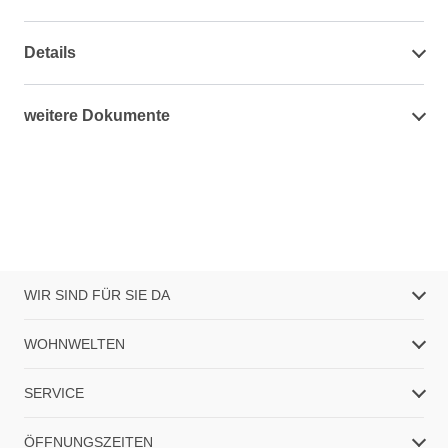
Details
weitere Dokumente
WIR SIND FÜR SIE DA
WOHNWELTEN
SERVICE
ÖFFNUNGSZEITEN